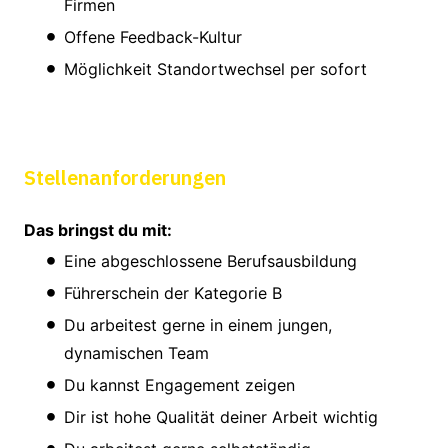
Firmen
Offene Feedback-Kultur
Möglichkeit Standortwechsel per sofort
Stellenanforderungen
Das bringst du mit:
Eine abgeschlossene Berufsausbildung
Führerschein der Kategorie B
Du arbeitest gerne in einem jungen,
dynamischen Team
Du kannst Engagement zeigen
Dir ist hohe Qualität deiner Arbeit wichtig