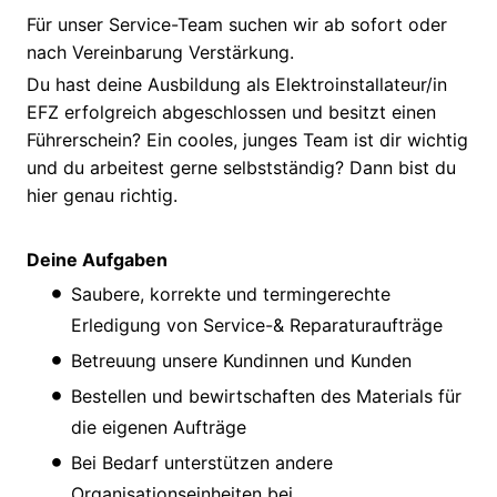
Für unser Service-Team suchen wir ab sofort oder
nach Vereinbarung Verstärkung.
Du hast deine Ausbildung als Elektroinstallateur/in
EFZ erfolgreich abgeschlossen und besitzt einen
Führerschein? Ein cooles, junges Team ist dir wichtig
und du arbeitest gerne selbstständig? Dann bist du
hier genau richtig.
Deine Aufgaben
Saubere, korrekte und termingerechte
Erledigung von Service-& Reparaturaufträge
Betreuung unsere Kundinnen und Kunden
Bestellen und bewirtschaften des Materials für
die eigenen Aufträge
Bei Bedarf unterstützen andere
Organisationseinheiten bei