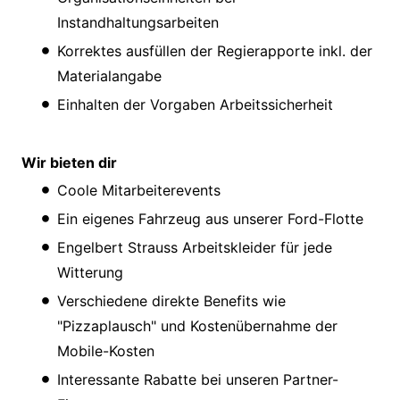
Instandhaltungsarbeiten
Korrektes ausfüllen der Regierapporte inkl. der
Materialangabe
Einhalten der Vorgaben Arbeitssicherheit
Wir bieten dir
Coole Mitarbeiterevents
Ein eigenes Fahrzeug aus unserer Ford-Flotte
Engelbert Strauss Arbeitskleider für jede
Witterung
Verschiedene direkte Benefits wie
"Pizzaplausch" und Kostenübernahme der
Mobile-Kosten
Interessante Rabatte bei unseren Partner-