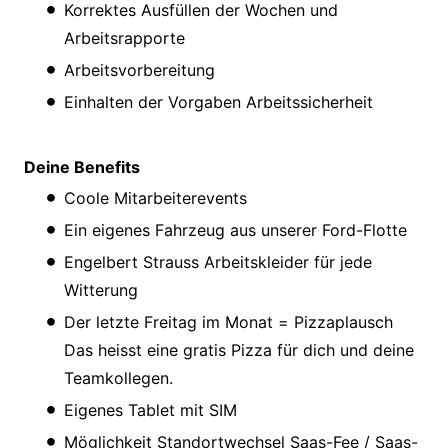
Korrektes Ausfüllen der Wochen und
Arbeitsrapporte
Arbeitsvorbereitung
Einhalten der Vorgaben Arbeitssicherheit
Deine Benefits
Coole Mitarbeiterevents
Ein eigenes Fahrzeug aus unserer Ford-Flotte
Engelbert Strauss Arbeitskleider für jede
Witterung
Der letzte Freitag im Monat = Pizzaplausch
Das heisst eine gratis Pizza für dich und deine
Teamkollegen.
Eigenes Tablet mit SIM
Möglichkeit Standortwechsel Saas-Fee / Saas-