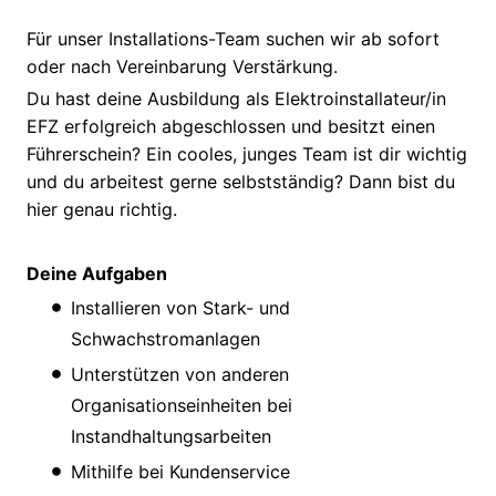
Für unser Installations-Team suchen wir ab sofort
oder nach Vereinbarung Verstärkung.
Du hast deine Ausbildung als Elektroinstallateur/in
EFZ erfolgreich abgeschlossen und besitzt einen
Führerschein? Ein cooles, junges Team ist dir wichtig
und du arbeitest gerne selbstständig? Dann bist du
hier genau richtig.
Deine Aufgaben
Installieren von Stark- und
Schwachstromanlagen
Unterstützen von anderen
Organisationseinheiten bei
Instandhaltungsarbeiten
Mithilfe bei Kundenservice