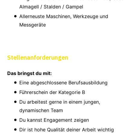
Almagell / Stalden / Gampel
Allerneuste Maschinen, Werkzeuge und
Messgeräte
Stellenanforderungen
Das bringst du mit:
Eine abgeschlossene Berufsausbildung
Führerschein der Kategorie B
Du arbeitest gerne in einem jungen,
dynamischen Team
Du kannst Engagement zeigen
Dir ist hohe Qualität deiner Arbeit wichtig