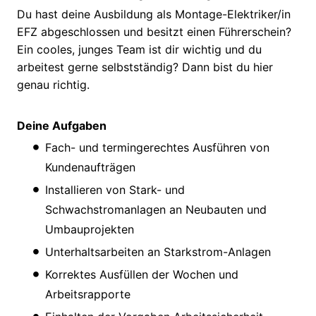
Du hast deine Ausbildung als Montage-Elektriker/in
EFZ abgeschlossen und besitzt einen Führerschein?
Ein cooles, junges Team ist dir wichtig und du
arbeitest gerne selbstständig? Dann bist du hier
genau richtig.
Deine Aufgaben
Fach- und termingerechtes Ausführen von
Kundenaufträgen
Installieren von Stark- und
Schwachstromanlagen an Neubauten und
Umbauprojekten
Unterhaltsarbeiten an Starkstrom-Anlagen
Korrektes Ausfüllen der Wochen und
Arbeitsrapporte