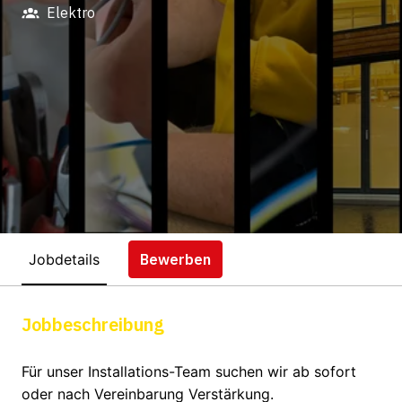
Elektro
Jobdetails
Bewerben
Jobbeschreibung
Für unser Installations-Team suchen wir ab sofort
oder nach Vereinbarung Verstärkung.