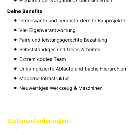
Einhalten der Vorgaben Arbeitssicherheit
Deine Benefits
Interessante und herausfordernde Bauprojekte
Viel Eigenverantwortung
Faire und leistungsgerechte Bezahlung
Selbstständiges und freies Arbeiten
Extrem cooles Team
Unkomplizierte Abläufe und flache Hierarchien
Moderne Infrastruktur
Neuwertiges Werkzeug & Maschinen
Stellenanforderungen