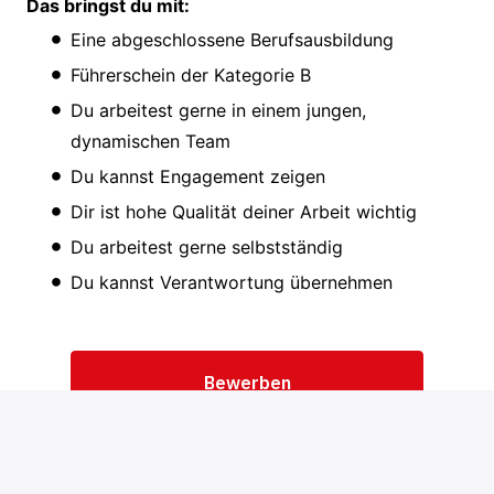
Das bringst du mit:
Eine abgeschlossene Berufsausbildung
Führerschein der Kategorie B
Du arbeitest gerne in einem jungen,
dynamischen Team
Du kannst Engagement zeigen
Dir ist hohe Qualität deiner Arbeit wichtig
Du arbeitest gerne selbstständig
Du kannst Verantwortung übernehmen
Bewerben
oder